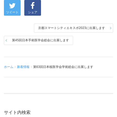
ツイート
シェア
京都スマートシティエキスポ2023に出展します
第45回日本手術医学会総会に出展します
ホーム
新着情報
第63回日本核医学会学術総会に出展します
サイト内検索