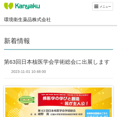
メニュー
環境衛生薬品株式会社
新着情報
第63回日本核医学会学術総会に出展します
2023-11-01 10:48:00