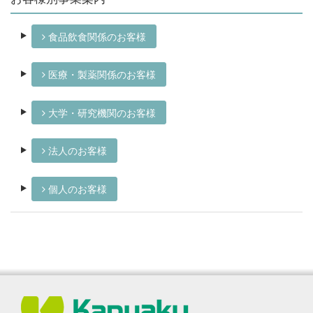
食品飲食関係のお客様
医療・製薬関係のお客様
大学・研究機関のお客様
法人のお客様
個人のお客様