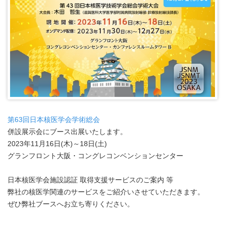
第63回日本核医学会学術総会
併設展示会にブース出展いたします。
2023年11月16日(木)～18日(土)
グランフロント大阪・コングレコンベンションセンター
日本核医学会施設認証 取得支援サービスのご案内 等
弊社の核医学関連のサービスをご紹介いさせていただきます。
ぜひ弊社ブースへお立ち寄りください。