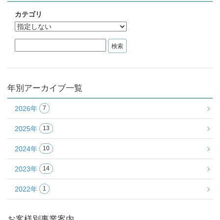
カテゴリ
年別アーカイブ一覧
2026年
7
2025年
13
2024年
10
2023年
14
2022年
1
お客様別事業案内