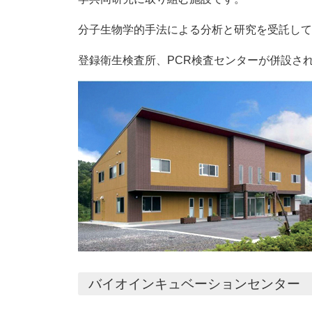
分子生物学的手法による分析と研究を受託して
登録衛生検査所、PCR検査センターが併設さ
バイオインキュベーションセンター