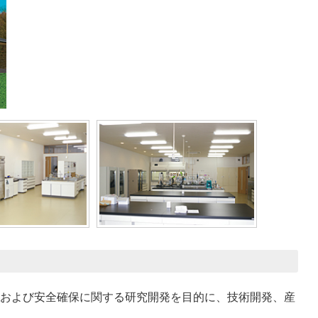
および安全確保に関する研究開発を目的に、技術開発、産