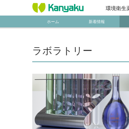
環境衛生
ホーム
新着情報
ラボラトリー