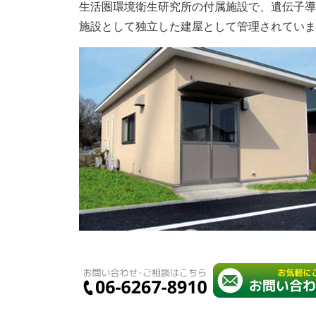
生活圏環境衛生研究所の付属施設で、遺伝子導
施設として独立した建屋として管理されていま