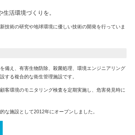
や生活環境づくりを。
新技術の研究や地球環境に優しい技術の開発を行っていま
を備え、有害生物防除、殺菌処理、環境エンジニアリング
設する複合的な衛生管理施設です。
顧客環境のモニタリング検査を定期実施し、危害発見時に
的な施設として2012年にオープンしました。