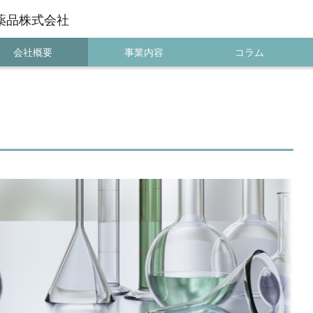
薬品株式会社
会社概要
事業内容
コラム