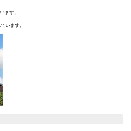
います。
れています。