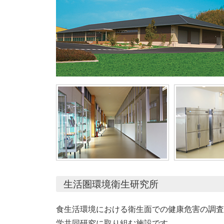
生活圏環境衛生研究所
食生活環境における衛生面での健康危害の調査
学共同研究に取り組む施設です。