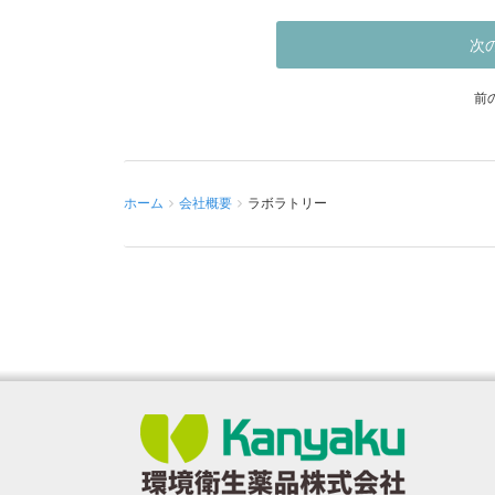
ホーム
会社概要
ラボラトリー