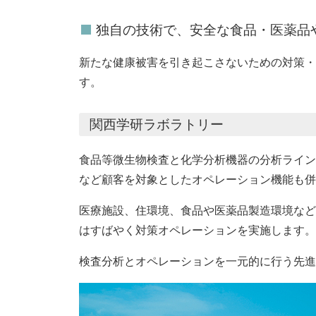
独自の技術で、安全な食品・医薬品
新たな健康被害を引き起こさないための対策・
す。
関西学研ラボラトリー
食品等微生物検査と化学分析機器の分析ライン
など顧客を対象としたオペレーション機能も併
医療施設、住環境、食品や医薬品製造環境など
はすばやく対策オペレーションを実施します。
検査分析とオペレーションを一元的に行う先進